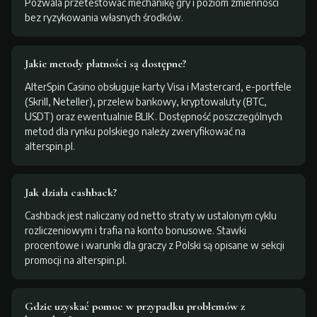
Pozwala przetestować mechanikę gry i poziom zmienności
bez ryzykowania własnych środków.
Jakie metody płatności są dostępne?
AlterSpin Casino obsługuje karty Visa i Mastercard, e-portfele
(Skrill, Neteller), przelew bankowy, kryptowaluty (BTC,
USDT) oraz ewentualnie BLIK. Dostępność poszczególnych
metod dla rynku polskiego należy zweryfikować na
alterspin.pl.
Jak działa cashback?
Cashback jest naliczany od netto straty w ustalonym cyklu
rozliczeniowym i trafia na konto bonusowe. Stawki
procentowe i warunki dla graczy z Polski są opisane w sekcji
promocji na alterspin.pl.
Gdzie uzyskać pomoc w przypadku problemów z