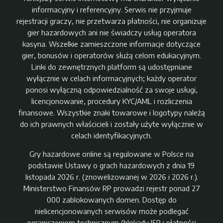
informacyjny i referencyjny. Serwis nie przyjmuje
rejestracji graczy, nie przetwarza płatności, nie organizuje
gier hazardowych ani nie świadczy usług operatora
kasyna. Wszelkie zamieszczone informacje dotyczące
gier, bonusów i operatorów służą celom edukacyjnym.
Linki do zewnętrznych platform są udostępniane
wyłącznie w celach informacyjnych; każdy operator
ponosi wyłączną odpowiedzialność za swoje usługi,
licencjonowanie, procedury KYC/AML i rozliczenia
finansowe. Wszystkie znaki towarowe i logotypy należą
do ich prawnych właścicieli i zostały użyte wyłącznie w
celach identyfikacyjnych.
Gry hazardowe online są regulowane w Polsce na
podstawie Ustawy o grach hazardowych z dnia 19
listopada 2026 r. (znowelizowanej w 2026 i 2026 r.).
Ministerstwo Finansów RP prowadzi rejestr ponad 27
000 zablokowanych domen. Dostęp do
nielicencjonowanych serwisów może podlegać
ograniczeniom technicznym (blokady ISP i płatności