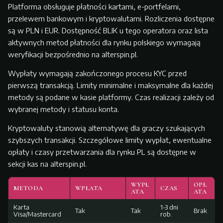
Platforma obsługuje płatności kartami, e-portfelami,
przelewem bankowym i kryptowalutami. Rozliczenia dostępne
są w PLN i EUR. Dostępność BLIK u tego operatora oraz lista
aktywnych metod płatności dla rynku polskiego wymagają
weryfikacji bezpośrednio na alterspin.pl.
Wypłaty wymagają zakończonego procesu KYC przed
pierwszą transakcją. Limity minimalne i maksymalne dla każdej
metody są podane w kasie platformy. Czas realizacji zależy od
wybranej metody i statusu konta.
Kryptowaluty stanowią alternatywę dla graczy szukających
szybszych transakcji. Szczegółowe limity wypłat, ewentualne
opłaty i czasy przetwarzania dla rynku PL są dostępne w
sekcji kas na alterspin.pl.
WYPŁ
OPŁ
METODA
WPŁATA
CZAS
ATA
ATA
Karta
1-3 dni
Tak
Tak
Brak
Visa/Mastercard
rob.