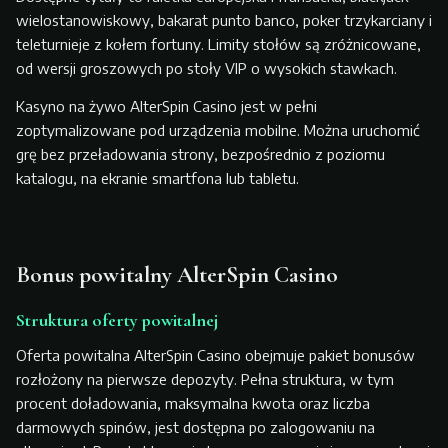
wielostanowiskowy, bakarat punto banco, poker trzykarciany i
teleturnieje z kołem fortuny. Limity stołów są zróżnicowane,
od wersji groszowych po stoły VIP o wysokich stawkach.
Kasyno na żywo AlterSpin Casino jest w pełni
zoptymalizowane pod urządzenia mobilne. Można uruchomić
grę bez przeładowania strony, bezpośrednio z poziomu
katalogu, na ekranie smartfona lub tabletu.
Bonus powitalny AlterSpin Casino
Struktura oferty powitalnej
Oferta powitalna AlterSpin Casino obejmuje pakiet bonusów
rozłożony na pierwsze depozyty. Pełna struktura, w tym
procent doładowania, maksymalna kwota oraz liczba
darmowych spinów, jest dostępna po zalogowaniu na