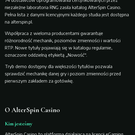
74 dostawców oprogramowania certyfikowanych przez
niezależne laboratoria RNG zasila katalog AlterSpin Casino.
Pełna lista z danymi licencyjnymi każdego studia jest dostępna
na alterspin.pl.
Współpraca z wieloma producentami gwarantuje
różnorodność mechanik, poziomów zmienności i wartości
RTP. Nowe tytuły pojawiają się w katalogu regularnie,
oznaczone oddzielną etykietą „Nowość“.
Tryb demo dostępny dla większości tytułów pozwala
sprawdzić mechanikę danej gry i poziom zmienności przed
pierwszym zakładem za gotówkę.
O AlterSpin Casino
Kim jesteśmy
AlterSpin Casino to platforma działająca na licencji eGaming