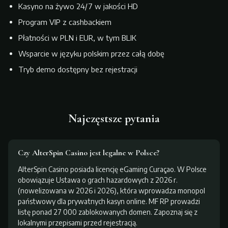
Kasyno na żywo 24/7 w jakości HD
Program VIP z cashbackiem
Płatności w PLN i EUR, w tym BLIK
Wsparcie w języku polskim przez całą dobę
Tryb demo dostępny bez rejestracji
Najczęstsze pytania
Czy AlterSpin Casino jest legalne w Polsce?
AlterSpin Casino posiada licencję eGaming Curaçao. W Polsce
obowiązuje Ustawa o grach hazardowych z 2026 r.
(nowelizowana w 2026 i 2026), która wprowadza monopol
państwowy dla prywatnych kasyn online. MF RP prowadzi
listę ponad 27 000 zablokowanych domen. Zapoznaj się z
lokalnymi przepisami przed rejestracją.